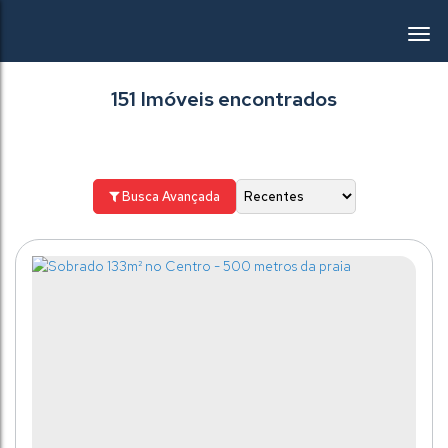
151 Imóveis encontrados
Busca Avançada