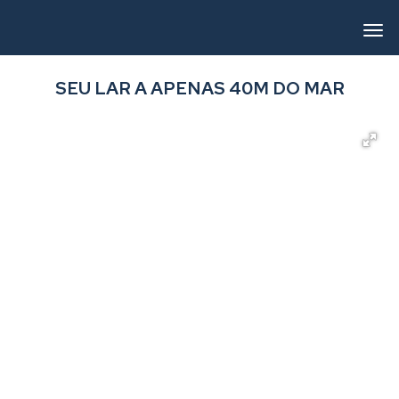
SEU LAR A APENAS 40M DO MAR