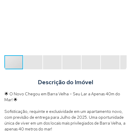
Descrição do Imóvel
🌟 O Novo Chegou em Barra Velha – Seu Lar a Apenas 40m do
Mar! 🌟
Sofisticação, requinte e exclusividade em um apartamento novo,
com previsão de entrega para Julho de 2025. Uma oportunidade
única de viver em um dos locais mais privilegiados de Barra Velha, a
apenas 40 metros do mar!