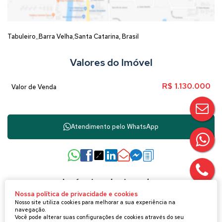
Tabuleiro
Barra Velha
Santa Catarina, Brasil
Valores do Imóvel
R$
1.130.000
Valor de Venda
Atendimento pelo
WhatsApp
Imóveis relacionados
Nossa política de privacidade e cookies
Nosso site utiliza cookies para melhorar a sua experiência na
navegação.
Apartamento
Você pode alterar suas configurações de cookies através do seu