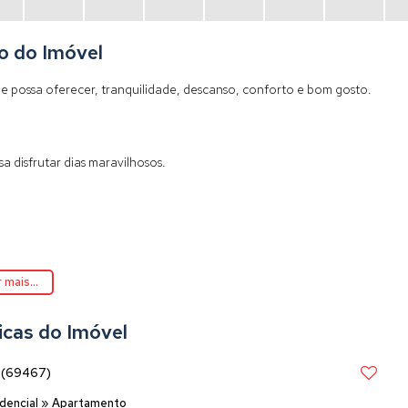
o do Imóvel
 possa oferecer, tranquilidade, descanso, conforto e bom gosto.
disfrutar dias maravilhosos.
 mais...
icas do Imóvel
0
(69467)
dencial
»
Apartamento