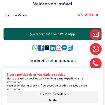
Valores do Imóvel
R$
550.000
Valor de Venda
Atendimento pelo
WhatsApp
Imóveis relacionados
Nossa política de privacidade e cookies
Lote/Terreno
Nosso site utiliza cookies para melhorar a sua experiência na
navegação.
398
Você pode alterar suas configurações de cookies através do seu
navegador.
Termos de Privacidade
Aceito