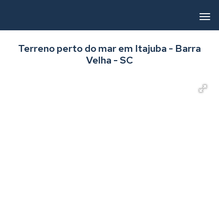
Terreno perto do mar em Itajuba - Barra
Velha - SC