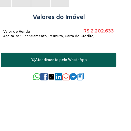
Valores do Imóvel
R$
2.202.633
Valor de Venda
Aceita-se: Financiamento, Permuta, Carta de Crédito,
Atendimento pelo
WhatsApp