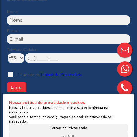
Nome:
E-mail:
Telefone/Celular:
Li e aceito os
Termos de Privacidade
Nossa política de privacidade e cookies
//Modelo 2
Nosso site utiliza cookies para melhorar a sua experiência na
navegação.
Você pode alterar suas configurações de cookies através do seu
navegador.
Termos de Privacidade
Aceito