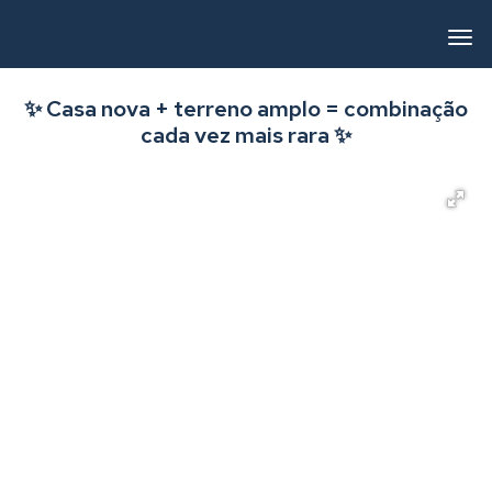
✨ Casa nova + terreno amplo = combinação
cada vez mais rara ✨