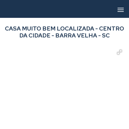
CASA MUITO BEM LOCALIZADA - CENTRO
DA CIDADE - BARRA VELHA - SC