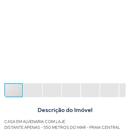
Descrição do Imóvel
CASA EM ALVENARIA COM LAJE
DISTANTE APENAS - 550 METROS DO MAR - PRAIA CENTRAL