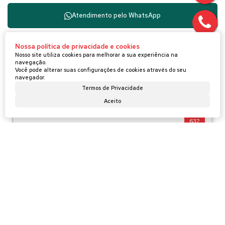
Atendimento pelo
WhatsApp
Nossa política de privacidade e cookies
Nosso site utiliza cookies para melhorar a sua experiência na
navegação.
Imóveis relacionados
Você pode alterar suas configurações de cookies através do seu
navegador.
Termos de Privacidade
Aceito
Casa
632