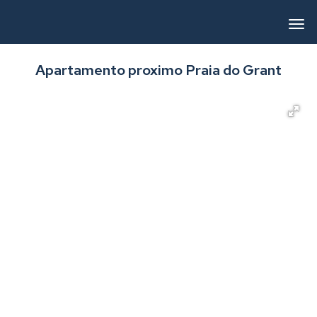
Apartamento proximo Praia do Grant