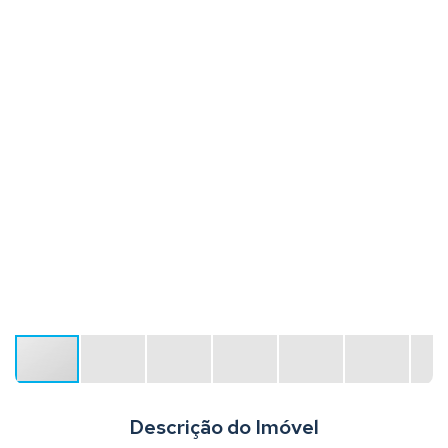
Descrição do Imóvel