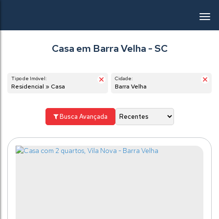
Casa em Barra Velha - SC
Tipo de Imóvel:
Cidade:
Residencial » Casa
Barra Velha
Busca Avançada