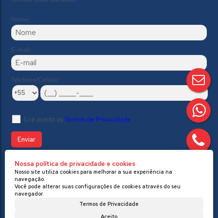
Nome:
E-mail:
Telefone/Celular:
Li e aceito os
Termos de Privacidade
Nossa política de privacidade e cookies
//Modelo 2
Nosso site utiliza cookies para melhorar a sua experiência na
navegação.
Você pode alterar suas configurações de cookies através do seu
navegador.
Termos de Privacidade
Aceito